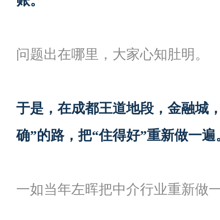
账。
问题出在哪里，大家心知肚明。
于是，在成都王道地段，金融城
确”的路，把“住得好”重新做一
一如当年左晖把中介行业重新做