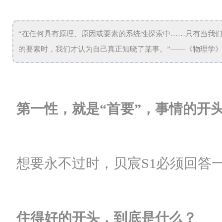
“在任何具有原理、原因或要素的系统性探索中……只有当我
的要素时，我们才认为自己真正知晓了某事。”——《物理学
第一性，就是“首要”，事情的开
想要永不过时，贝宸S1必须回答
住得好的开头，到底是什么？