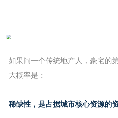
如果问一个传统地产人，豪宅的
大概率是：
稀缺性，是占据城市核心资源的