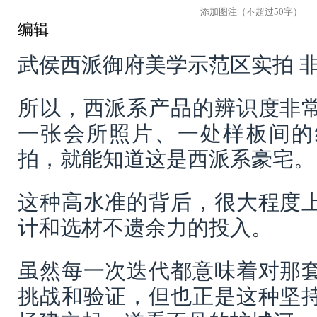
编辑
武侯西派御府美学示范区实拍 
所以，西派系产品的辨识度非
一张会所照片、一处样板间的
拍，就能知道这是西派系豪宅。
这种高水准的背后，很大程度
计和选材不遗余力的投入。
虽然每一次迭代都意味着对那
挑战和验证，但也正是这种坚