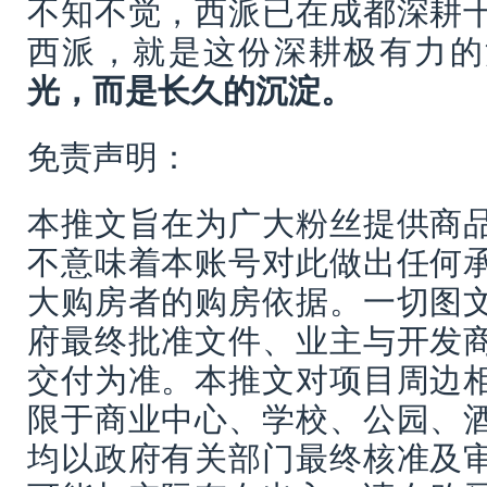
不知不觉，西派已在成都深耕
西派，就是这份深耕极有力的
光，而是长久的沉淀。
免责声明：
本推文旨在为广大粉丝提供商
不意味着本账号对此做出任何
大购房者的购房依据。一切图
府最终批准文件、业主与开发
交付为准。本推文对项目周边
限于商业中心、学校、公园、
均以政府有关部门最终核准及