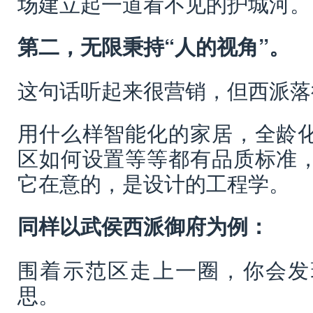
场建立起一道看不见的护城河。
第二，无限秉持“人的视角”。
这句话听起来很营销，但西派落
用什么样智能化的家居，全龄
区如何设置等等都有品质标准
它在意的，是设计的工程学。
同样以武侯西派御府为例：
围着示范区走上一圈，你会发
思。