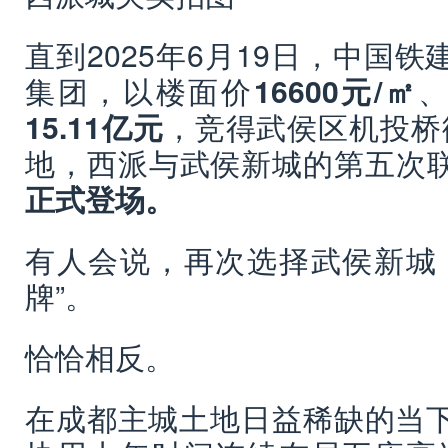
直到2025年6月19日，中国
集团，以楼面价
16600元/㎡
15.11亿元
，竞得武侯区机投桥街
地，西派与武侯新城的第五次
正式登场。
有人会说，再次选择武侯新城
牌”。
恰恰相反。
在成都主城土地日益稀缺的当