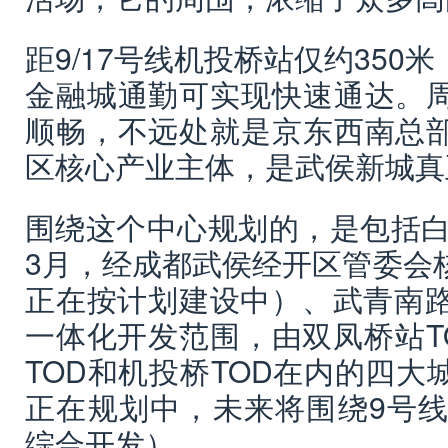
距9/17号线机投桥站仅约350
金融城通勤可实现快速通达。
顺畅，不远处就是京东西南总
区核心产业主体，是武侯新城真
围绕这个中心规划的，是包括白佛
3月，经成都武侯经开区管委会
正在按计划建设中）、武青南路
一体化开发范围，由双凤桥站T
TOD和机投桥TOD在内的四大
正在规划中，未来将围绕9号线
综合开发）。