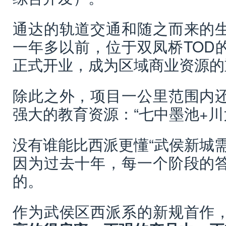
通达的轨道交通和随之而来的
一年多以前，位于双凤桥TOD
正式开业，成为区域商业资源的
除此之外，项目一公里范围内
强大的教育资源：“七中墨池+川
没有谁能比西派更懂“武侯新城
因为过去十年，每一个阶段的
的。
作为武侯区西派系的新规首作