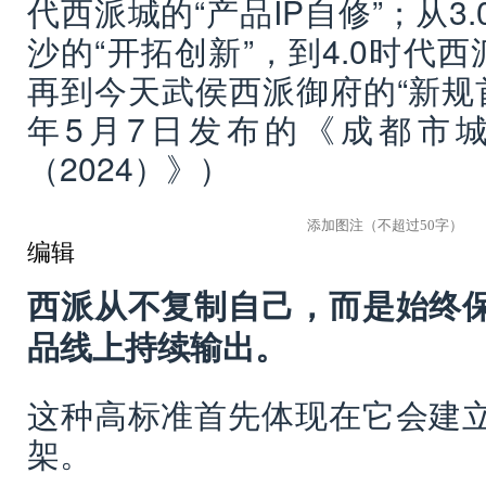
代西派城的“产品IP自修”；从3
沙的“开拓创新”，到4.0时代西
再到今天武侯西派御府的“新规首
年5月7日发布的《成都市
（2024）》）
编辑
西派从不复制自己，而是始终
品线上持续输出。
这种高标准首先体现在它会建
架。