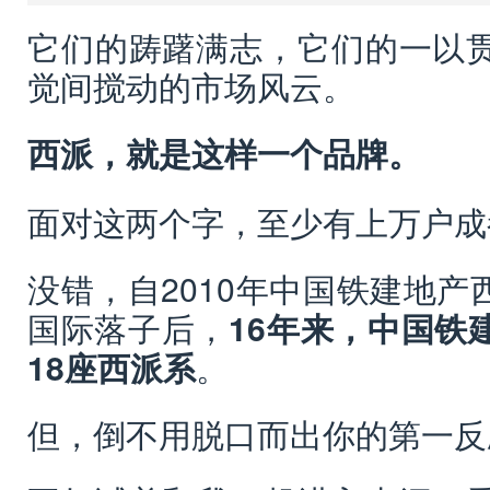
它们的踌躇满志，它们的一以
觉间搅动的市场风云。
西派，就是这样一个品牌。
面对这两个字，至少有上万户成
没错，自2010年中国铁建地
国际落子后，
16年来，中国铁
18座西派系
。
但，倒不用脱口而出你的第一反