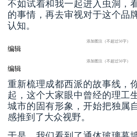
不如试着和我一起进入虫洞，
的事情，再去审视对于这个品
认知。
编辑
编辑
重新梳理成都西派的故事线，
起，这个大家眼中曾经的理工
城市的固有形象，开始把独属
感推到了大众视野。
于是，我们看到了通体玻璃幕