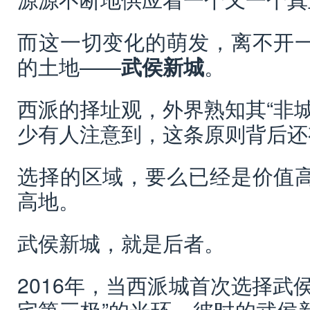
而这一切变化的萌发，离不开
的土地——
武侯新城
。
西派的择址观，外界熟知其“非
少有人注意到，这条原则背后还
选择的区域，要么已经是价值
高地。
武侯新城，就是后者。
2016年，当西派城首次选择武
宅第三极”的光环。彼时的武侯