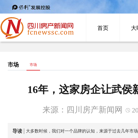
首页
大
市场
市场
16年，这家房企让武侯
来源：四川房产新闻网
20
导读
大多数时候，我们对一个品牌的认知，来源于过去几年市场