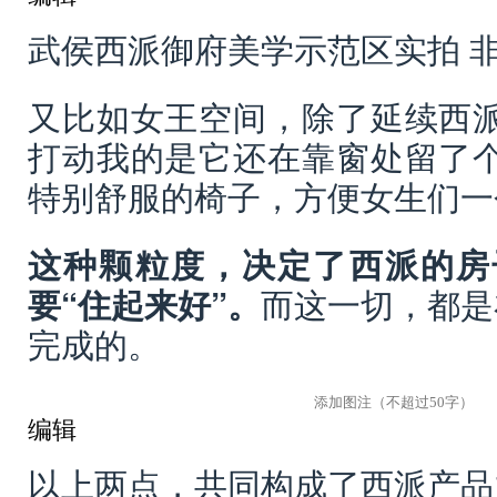
武侯西派御府美学示范区实拍 
又比如女王空间，除了延续西
打动我的是它还在靠窗处留了
特别舒服的椅子，方便女生们一
这种颗粒度，决定了西派的房
要“住起来好”。
而这一切，都是
完成的。
编辑
以上两点，共同构成了西派产品