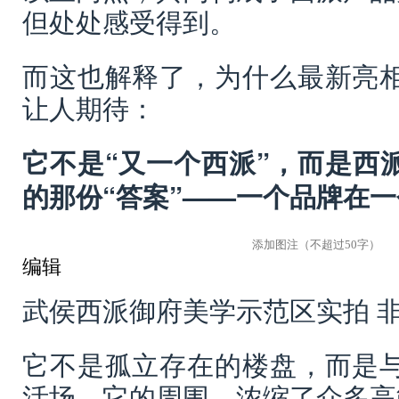
但处处感受得到。
而这也解释了，为什么最新亮
让人期待：
它不是“又一个西派”，而是西
的那份“答案”——一个品牌在
编辑
武侯西派御府美学示范区实拍 
它不是孤立存在的楼盘，而是
活场，它的周围，浓缩了众多高