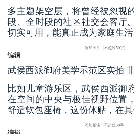
多主题架空层，将曾经被忽视
段、全时段的社区社交会客厅
切实可用，能真正成为家庭生活
编辑
武侯西派御府美学示范区实拍 
比如儿童游乐区，武侯西派御
在空间的中央与极佳视野位置
舒适软包座椅，这份体贴，在其
编辑