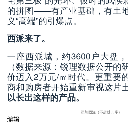
的拼图——有产业基础，有土
义“高端”的引爆点。
西派来了。
一座西派城，约3600户大盘
（数据来源：锐理数据公开的
价迈入2万元/㎡时代。更重要
商和购房者开始重新审视这片
以长出这样的产品。
编辑