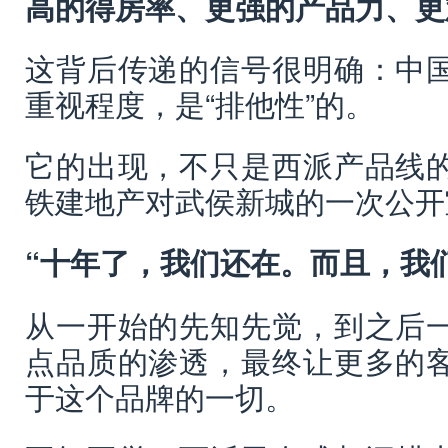
高的得房率、更强的产品力、更
这背后传递的信号很明确：中
重视程度，是“排他性”的。
它的出现，不只是西派产品线
铁建地产对武侯新城的一次公开
“十年了，我们还在。而且，我
从一开始的先知先觉，到之后
点品质的渗透，最终让更多的
于这个品牌的一切。