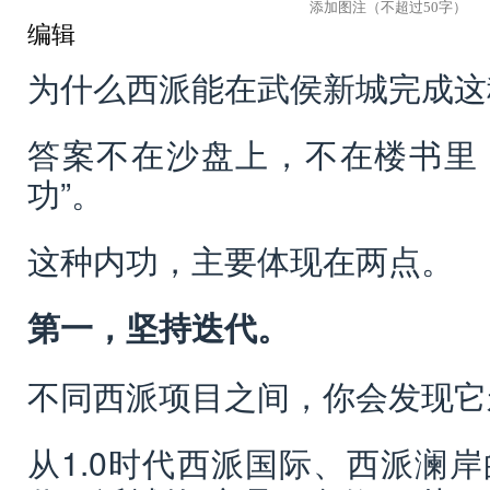
编辑
为什么西派能在武侯新城完成这
答案不在沙盘上，不在楼书里
功”。
这种内功，主要体现在两点。
第一，坚持迭代。
不同西派项目之间，你会发现它
从1.0时代西派国际、西派澜岸的