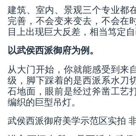
建筑、室内、景观三个专业都
完善，不会变来变去，不会在
目上出现巨大反差，相当笃定自
以武侯西派御府为例。
从大门开始，你就能感受到来
级，脚下踩着的是西派系水刀
石地面，眼前是经过斧凿工艺
编织的巨型吊灯。
武侯西派御府美学示范区实拍 