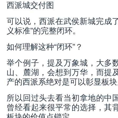
西派城交付图
可以说，西派在武侯新城完成了
义标准”的完整闭环。
如何理解这种“闭环”？
举个例子，提及万象城，大多
山、麓湖，会想到万华，而提
产的西派系绝对是可以彰显板块
所以回过头去看当初拿地的中
曾经看起来很平常的选择，其
板块的价值点锁定。