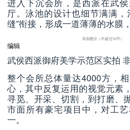
进入下沉会所，是西派在武侯
厅。泳池的设计也细节满满，
缝”衔接，形成一道薄薄的水膜
编辑
武侯西派御府美学示范区实拍 
整个会所总体量达4000方，
心，其中反复运用的视觉元素
寻觅、开采、切割，到打磨、
市面所有豪宅项目中，对工艺
一。