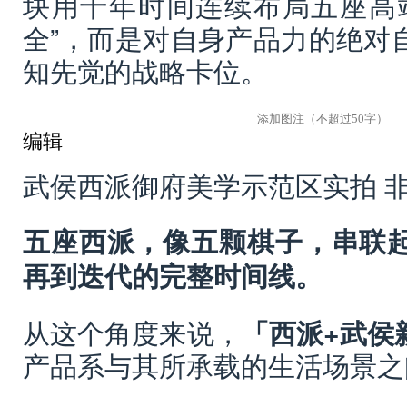
块用十年时间连续布局五座高
全”，而是对自身产品力的绝对
知先觉的战略卡位。
编辑
武侯西派御府美学示范区实拍 
五座西派，像五颗棋子，串联
再到迭代的完整时间线。
从这个角度来说，
「西派+武侯
产品系与其所承载的生活场景之