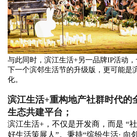
与此同时，滨江生活+另一品牌IP活动
下一个滨邻生活节的升级版，更可能是
化。
滨江生活+重构地产社群时代的
生态共建平台；
滨江生活+，不仅是开发商，而是 “社
好生活策展人”。秉持“缤纷生活· 向