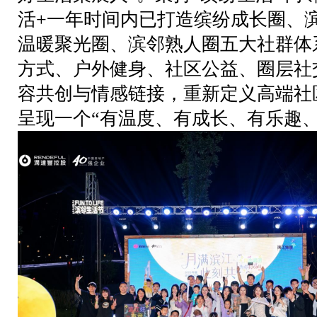
活+一年时间内已打造缤纷成长圈、
温暖聚光圈、滨邻熟人圈五大社群体
方式、户外健身、社区公益、圈层社
容共创与情感链接，重新定义高端社
呈现一个“有温度、有成长、有乐趣