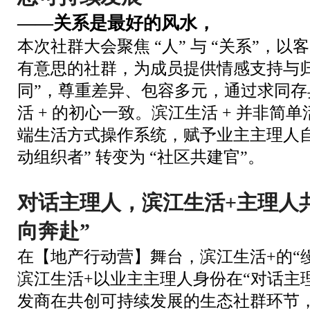
——关系是最好的风水，
本次社群大会聚焦
“人” 与 “关系”
有意思的社群，为成员提供情感支持与归
同”，尊重差异、包容多元，通过求同
活 + 的初心一致。滨江生活 + 并非
端生活方式操作系统，赋予业主主理人自
动组织者” 转变为 “社区共建官”。
对话主理人，滨江生活+主理人
向奔赴”
在【地产行动营】舞台，滨江生活+的“
滨江生活+以业主主理人身份在“对话主
发商在共创可持续发展的生态社群环节，