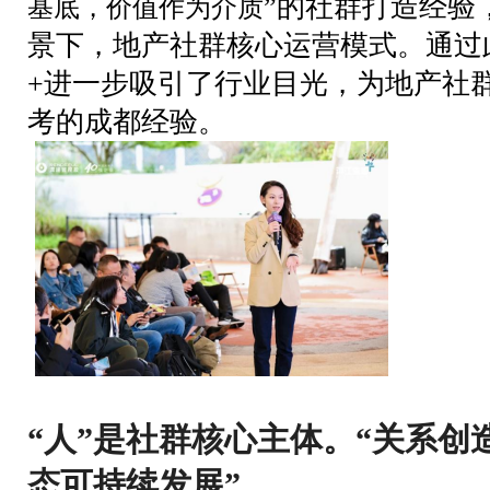
”的社群打造经验
基底，价值作为介质
景下，地产社群核心运营模式。通过
+进一步吸引了行业目光，为地产社
考的成都经验。
“人”是社群核心主体。“关系
态可持续发展”