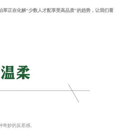
泊萃正在化解“少数人才配享受高品质”的趋势，让我们看
种奇妙的反差感。