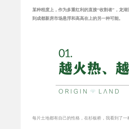
某种程度上，作为多重红利的直接“收割者”，龙湖
到成都新房市场悬浮和高高在上的另一种可能。
每片土地都有自己的性格，在杉板桥，我看到了一