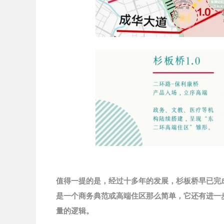
值得一提的是，经过十多年的发展，杉板桥早已完成
是一个商务典范或高端住区那么简单，它还有进一
量的逻辑。