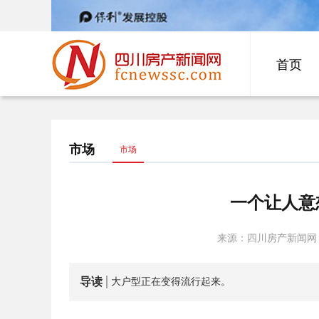
首页
市场
市场
一个让人意
来源：四川房产新闻网
导读
大户型正在变得流行起来。